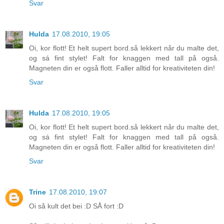
Svar
Hulda
17.08.2010, 19:05
Oi, kor flott! Et helt supert bord.så lekkert når du malte det,
og sá fint stylet! Falt for knaggen med tall på også.
Magneten din er også flott. Faller alltid for kreativiteten din!
Svar
Hulda
17.08.2010, 19:05
Oi, kor flott! Et helt supert bord.så lekkert når du malte det,
og sá fint stylet! Falt for knaggen med tall på også.
Magneten din er også flott. Faller alltid for kreativiteten din!
Svar
Trine
17.08.2010, 19:07
Oi så kult det bei :D SÅ fort :D