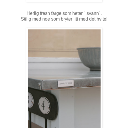
Herlig fresh farge som heter "isvann".
Stilig med noe som bryter litt med det hvite!