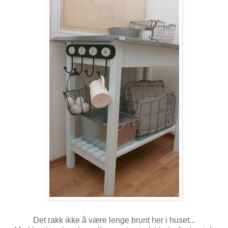
Det rakk ikke å være lenge brunt her i huset...