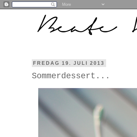
FREDAG 19. JULI 2013
Sommerdessert...