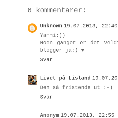
6 kommentarer:
Unknown
19.07.2013, 22:40
Yammi:))
Noen ganger er det veld
blogger ja:) ♥
Svar
Livet på Lisland
19.07.20
Den så fristende ut :-)
Svar
Anonym
19.07.2013, 22:55