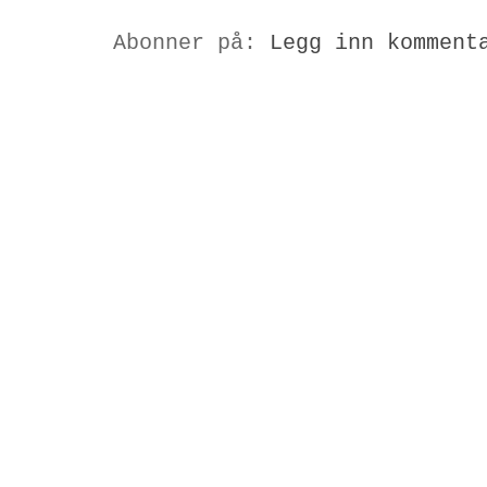
Abonner på:
Legg inn komment