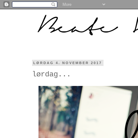
LØRDAG 4. NOVEMBER 2017
lørdag...